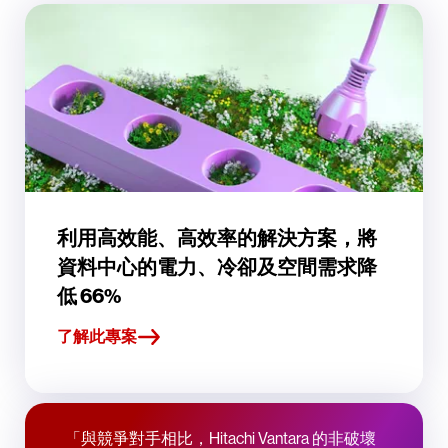
利用高效能、高效率的解決方案，將
資料中心的電力、冷卻及空間需求降
低 66%
了解此專案
「與競爭對手相比，Hitachi Vantara 的非破壞