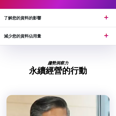
了解您的資料的影響
減少您的資料佔用量
趨勢洞察力
永續經營的行動