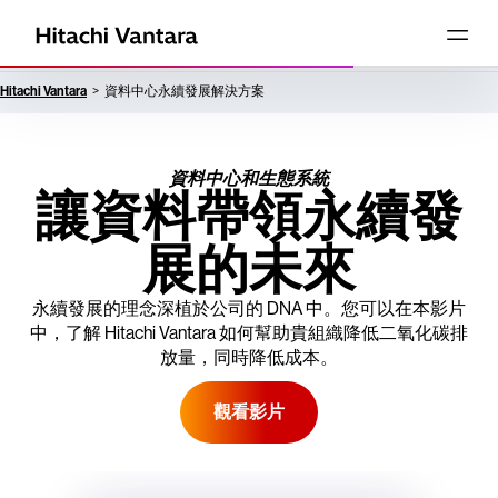
Hitachi Vantara
資料中心永續發展解決方案
資料中心和生態系統
讓資料帶領永續發
展的未來
永續發展的理念深植於公司的 DNA 中。您可以在本影片
中，了解 Hitachi Vantara 如何幫助貴組織降低二氧化碳排
放量，同時降低成本。
觀看影片