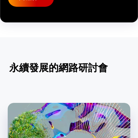
永續發展的網路研討會