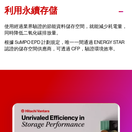
利用永續存儲
使用經過業界驗證的節能資料儲存空間，就能減少耗電量，
同時降低二氧化碳排放量。
根據 SuMPO EPD 計劃規定，唯一一間通過 ENERGY STAR
認證的儲存空間供應商，可透過 CFP，驗證環境效率。