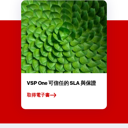
VSP One 可信任的 SLA 與保證
取得電子書