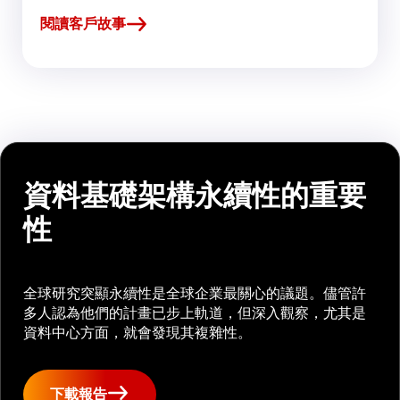
閱讀客戶故事
資料基礎架構永續性的重要
性
全球研究突顯永續性是全球企業最關心的議題。儘管許
多人認為他們的計畫已步上軌道，但深入觀察，尤其是
資料中心方面，就會發現其複雜性。
下載報告