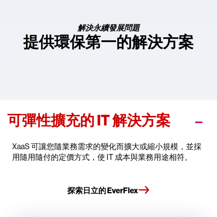
解決永續發展問題
提供環保第一的解決方案
可彈性擴充的 IT 解決方案
XaaS 可讓您隨業務需求的變化而擴大或縮小規模，並採
用隨用隨付的定價方式，使 IT 成本與業務用途相符。
探索日立的 EverFlex