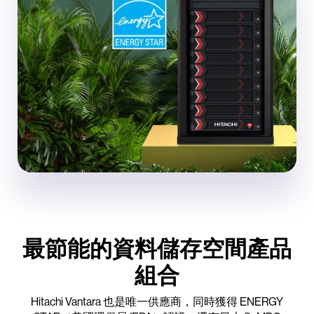
最節能的資料儲存空間產品
組合
Hitachi Vantara 也是唯一供應商，同時獲得 ENERGY