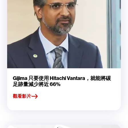
Gijima 只要使用 Hitachi Vantara，就能將碳
足跡量減少將近 66%
觀看影片