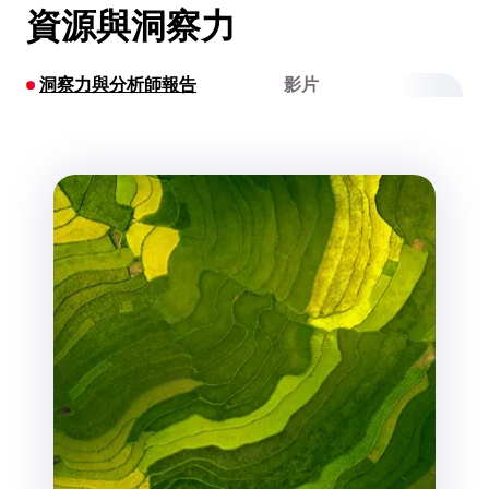
資源與洞察力
洞察力與分析師報告
影片