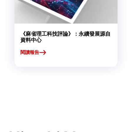
《麻省理工科技評論》：永續發展源自
資料中心
閱讀報告