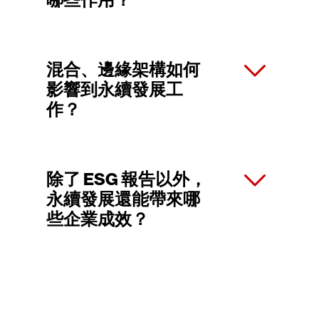
混合、邊緣架構如何
影響到永續發展工
作？
除了 ESG 報告以外，
永續發展還能帶來哪
些企業成效？