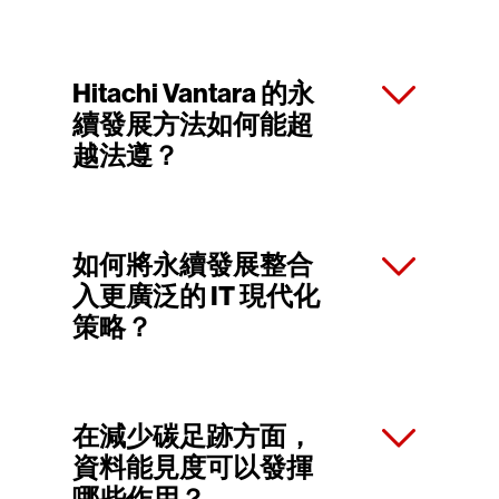
Hitachi Vantara 的永
續發展方法如何能超
越法遵？
如何將永續發展整合
入更廣泛的 IT 現代化
策略？
在減少碳足跡方面，
資料能見度可以發揮
哪些作用？