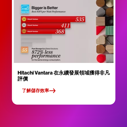
Hitachi Vantara 在永續發展領域獲得非凡
評價
了解儲存效率