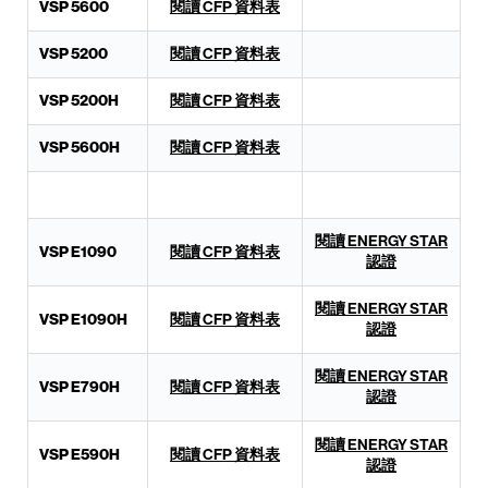
VSP 5600
閱讀 CFP 資料表
VSP 5200
閱讀 CFP 資料表
VSP 5200H
閱讀 CFP 資料表
VSP 5600H
閱讀 CFP 資料表
閱讀 ENERGY STAR
VSP E1090
閱讀 CFP 資料表
認證
閱讀 ENERGY STAR
VSP E1090H
閱讀 CFP 資料表
認證
閱讀 ENERGY STAR
VSP E790H
閱讀 CFP 資料表
認證
閱讀 ENERGY STAR
VSP E590H
閱讀 CFP 資料表
認證