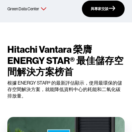
與專家交談
Hitachi Vantara 榮膺
ENERGY STAR® 最佳儲存空
間解決方案榜首
根據 ENERGY STAR® 的最新評估顯示，使用最環保的儲
存空間解決方案，就能降低資料中心的耗能和二氧化碳
排放量。