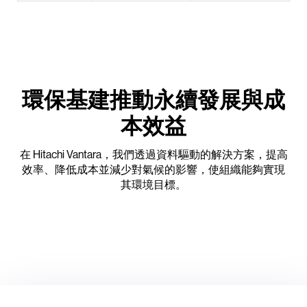
環保基建推動永續發展與成
本效益
在 Hitachi Vantara，我們透過資料驅動的解決方案，提高
效率、降低成本並減少對氣候的影響，使組織能夠實現
其環境目標。