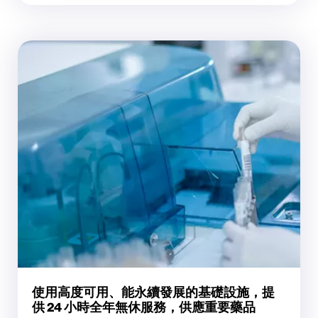
使用高度可用、能永續發展的基礎設施，提
供 24 小時全年無休服務，供應重要藥品