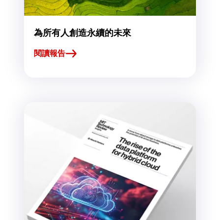
為所有人創造永續的未來
閱讀報告