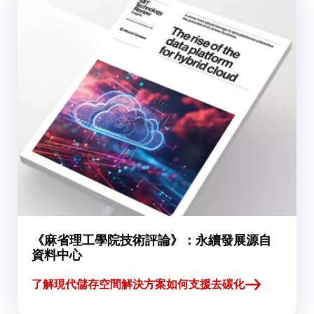
《麻省理工學院技術評論》：永續發展源自
資料中心
了解現代儲存空間解決方案如何支援去碳化