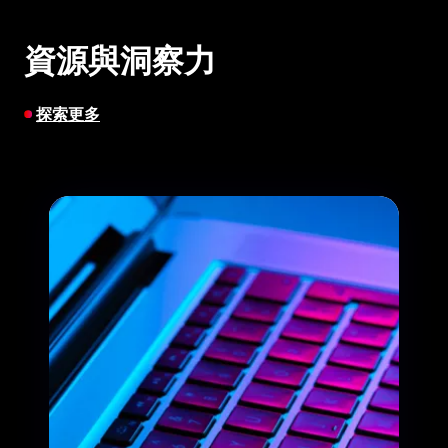
資源與洞察力
探索更多