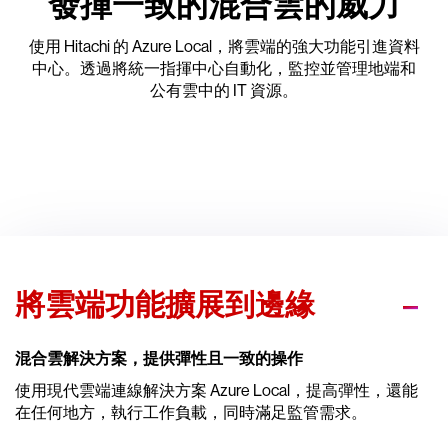
發揮一致的混合雲的威力
使用 Hitachi 的 Azure Local，將雲端的強大功能引進資料
中心。透過將統一指揮中心自動化，監控並管理地端和
公有雲中的 IT 資源。
將雲端功能擴展到邊緣
混合雲解決方案，提供彈性且一致的操作
使用現代雲端連線解決方案 Azure Local，提高彈性，還能
在任何地方，執行工作負載，同時滿足監管需求。