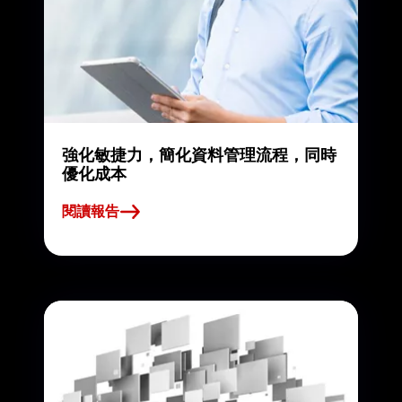
強化敏捷力，簡化資料管理流程，同時
優化成本
閱讀報告