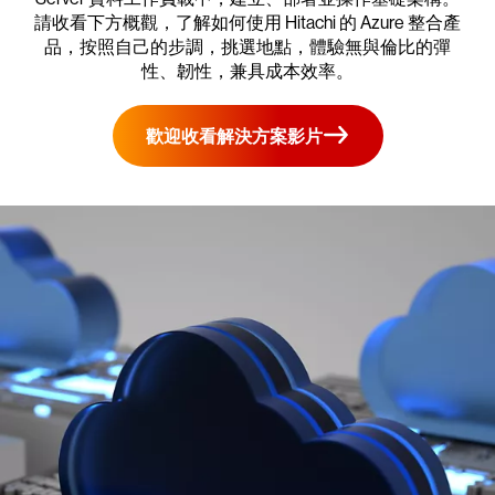
請收看下方概觀，了解如何使用 Hitachi 的 Azure 整合產
品，按照自己的步調，挑選地點，體驗無與倫比的彈
性、韌性，兼具成本效率。
歡迎收看解決方案影片