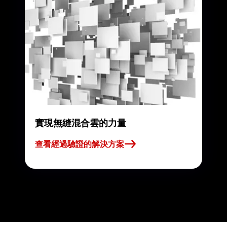
實現無縫混合雲的力量
查看經過驗證的解決方案