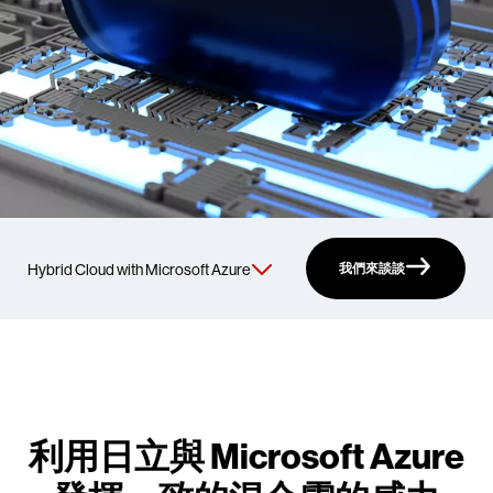
我們來談談
利用日立與 Microsoft Azure