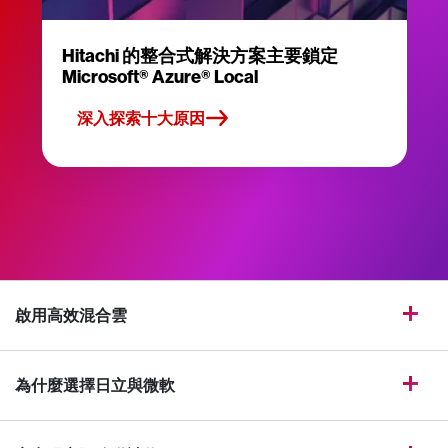
Hitachi 的整合式解決方案主要鎖定
Microsoft® Azure® Local
深入探索十大原因
啟用高效混合雲
為什麼選擇日立與微軟