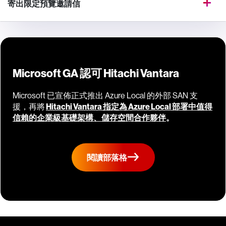
寄出限定預覽邀請信
Microsoft GA 認可 Hitachi Vantara
Microsoft 已宣佈正式推出 Azure Local 的外部 SAN 支
援，再將
Hitachi Vantara 指定為 Azure Local 部署中值得
信賴的企業級基礎架構、儲存空間合作夥伴
。
閱讀部落格