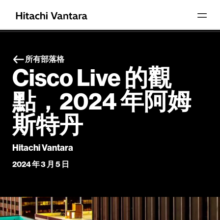
所有部落格
Cisco Live 的觀
點，2024 年阿姆
斯特丹
Hitachi Vantara
2024 年 3 月 5 日