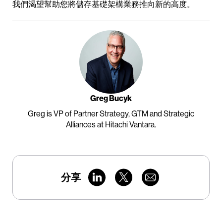
我們渴望幫助您將儲存基礎架構業務推向新的高度。
Greg Bucyk
Greg is VP of Partner Strategy, GTM and Strategic
Alliances at Hitachi Vantara.
分享