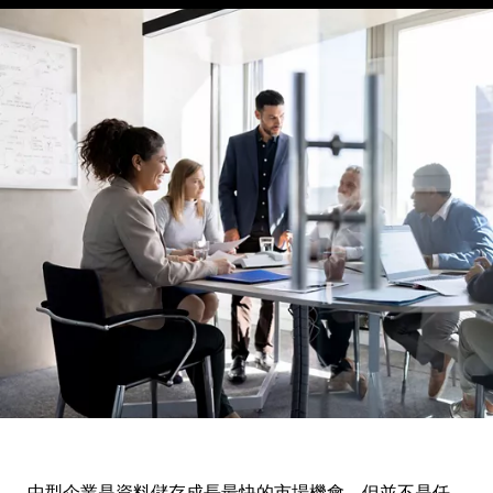
中型企業是資料儲存成長最快的市場機會。但並不是任