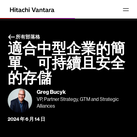
所有部落格
適合中型企業的簡
單、可持續且安全
的存儲
Greg Bucyk
VP, Partner Strategy, GTM and Strategic
Alliances
2024 年 6 月 14 日