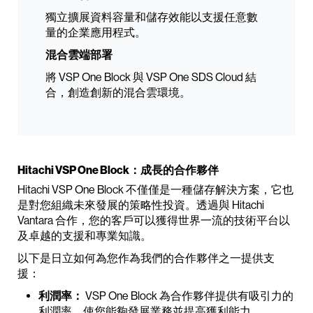
獨立擴展資料容量和儲存效能以支援任意數
量的企業應用程式。
混合雲端部署
將 VSP One Block 與 VSP One SDS Cloud 結
合，創造創新的混合雲環境。
Hitachi VSP One Block：成長的合作夥伴
Hitachi VSP One Block 不僅僅是一種儲存解決方案，它也
是對您組織未來發展的策略性投資。透過與 Hitachi
Vantara 合作，您的客戶可以獲得世界一流的技術平台以
及卓越的支援和專業知識。
以下是日立如何為您作為我們的合作夥伴之一提供支
援：
利潤率：
VSP One Block 為合作夥伴提供有吸引力的
利潤率，使您能夠發展業務並提高獲利能力。