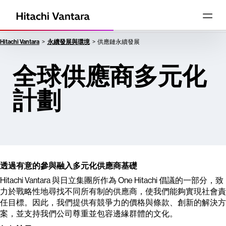
Hitachi Vantara
永續發展與環境
供應鏈永續發展
全球供應商多元化
計劃
透過有意的參與融入多元化供應商基礎
Hitachi Vantara 與日立集團所作為 One Hitachi 倡議的一部分，致
力於戰略性地尋找不同所有制的供應商，使我們能夠實現社會責
任目標。因此，我們提供有競爭力的價格與條款、創新的解決方
案，並支持我們公司尊重並包容邊緣群體的文化。