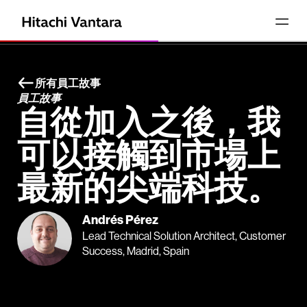
所有員工故事
員工故事
自從加入之後，我
可以接觸到市場上
最新的尖端科技。
Andrés Pérez
Lead Technical Solution Architect, Customer
Success, Madrid, Spain