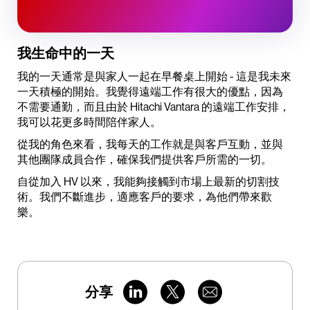
我生命中的一天
我的一天通常是與家人一起在早餐桌上開始 - 這是我未來
一天積極的開始。我覺得遠端工作有很大的優點，因為
不需要通勤，而且由於 Hitachi Vantara 的遠端工作安排，
我可以花更多時間陪伴家人。
從我的角色來看，我每天的工作就是與客戶互動，並與
其他團隊成員合作，確保我們提供客戶所需的一切。
自從加入 HV 以來，我能夠接觸到市場上最新的切割技
術。我們不斷進步，適應客戶的要求，為他們帶來歡
樂。
分享