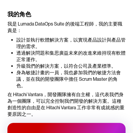
我的角色
我是 Lumada DataOps Suite 的後端工程師，我的主要職
責是：
設計並執行軟體解決方案，以實現產品設計與產品管
理的需求。
透過解決問題和集思廣益未來的改進來維持現有軟體
正常運作。
升級我們的解決方案，以符合公司及產業標準。
身為敏捷計畫的一員，我也參加我們的敏捷方法會
議，並在我的開發團隊中擔任 Scrum Master 的角
色。
在 Hitachi Vantara，開發團隊擁有自主權，這代表我們身
為一個團隊，可以完全控制我們開發的解決方案。這種
創造性的自由是在 Hitachi Vantara 工作非常有成就感的重
要原因之一。