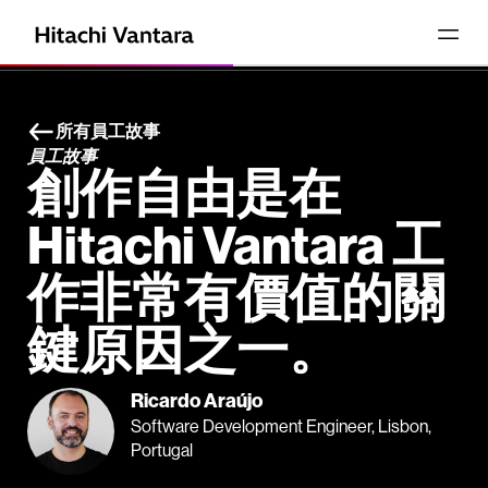
所有員工故事
員工故事
創作自由是在
Hitachi Vantara 工
作非常有價值的關
鍵原因之一。
Ricardo Araújo
Software Development Engineer, Lisbon,
Portugal