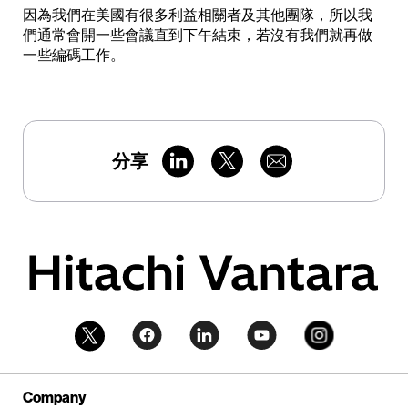
因為我們在美國有很多利益相關者及其他團隊，所以我
們通常會開一些會議直到下午結束，若沒有我們就再做
一些編碼工作。
分享
Company