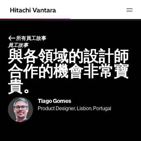
所有員工故事
員工故事
與各領域的設計師
合作的機會非常寶
貴。
Tiago Gomes
Product Designer, Lisbon, Portugal