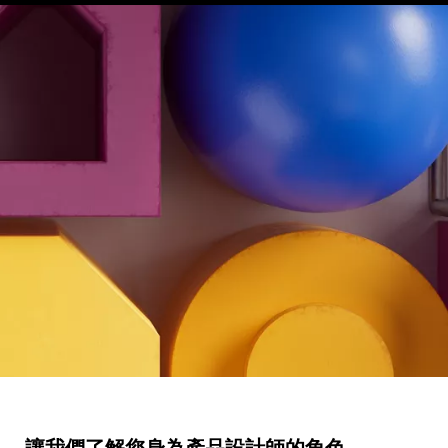
讓我們了解您身為產品設計師的角色