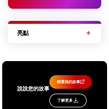
亮點
精選我的故事
說說您的故事
了解更多