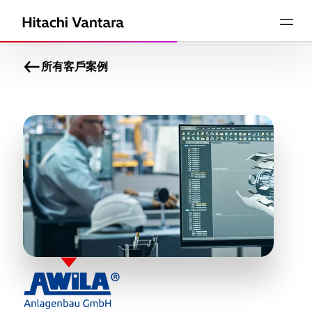
所有客戶案例