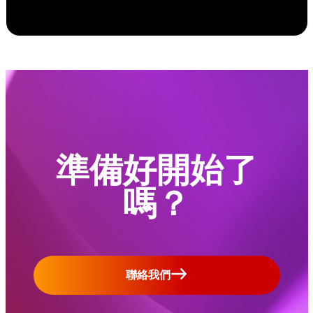
準備好開始了
嗎？
聯絡我們