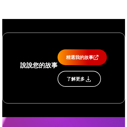
精選我的故事
說說您的故事
了解更多