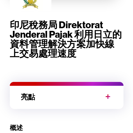
印尼稅務局 Direktorat
Jenderal Pajak 利用日立的
資料管理解決方案加快線
上交易處理速度
亮點
概述