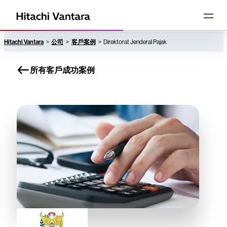
Hitachi Vantara
公司
客戶案例
Direktorat Jenderal Pajak
所有客戶成功案例