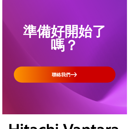
準備好開始了
嗎？
聯絡我們