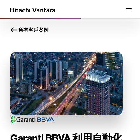
所有客戶案例
Garanti BBVA 利用自動化