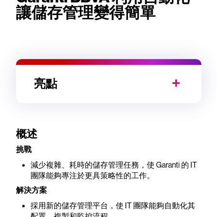
讓儲存管理變得簡單
亮點
概述
挑戰
減少複雜、耗時的儲存管理任務，使 Garanti 的 IT
團隊能夠專注於更具策略性的工作。
解決方案
採用新的儲存管理平台，使 IT 團隊能夠自動化其
配置、複製和監控流程。