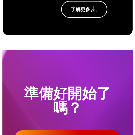
了解更多
準備好開始了
嗎？