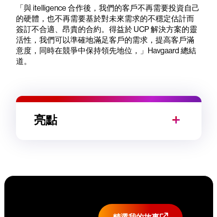
「與 itelligence 合作後，我們的客戶不再需要投資自己
的硬體，也不再需要基於對未來需求的不穩定估計而
簽訂不合適、昂貴的合約。得益於 UCP 解決方案的靈
活性，我們可以準確地滿足客戶的需求，提高客戶滿
意度，同時在競爭中保持領先地位，」Havgaard 總結
道。
亮點