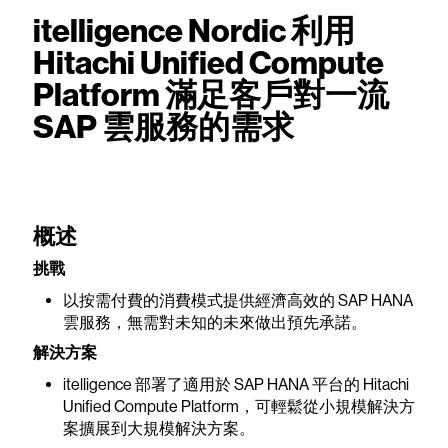
itelligence Nordic 利用
Hitachi Unified Compute
Platform 滿足客戶對一流
SAP 雲服務的需求
概述
挑戰
以按需付費的消費模式提供經濟高效的 SAP HANA
雲服務，無需對未知的未來做出預先承諾。
解決方案
itelligence 部署了適用於 SAP HANA 平台的 Hitachi
Unified Compute Platform，可輕鬆從小規模解決方
案擴展到大規模解決方案。