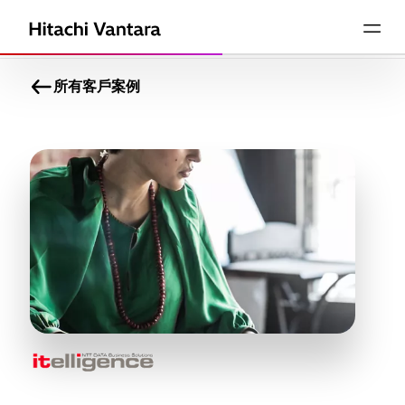
所有客戶案例