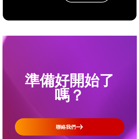
準備好開始了
嗎？
聯絡我們