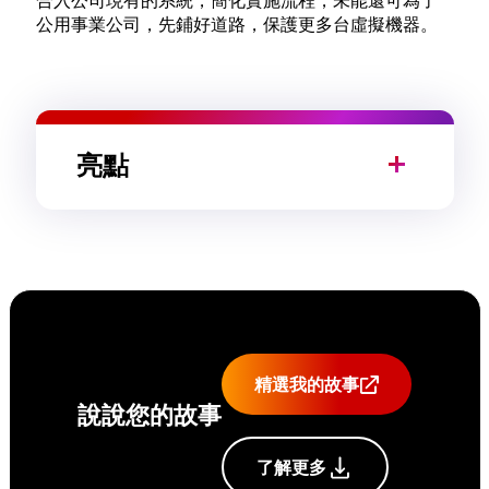
合入公司現有的系統，簡化實施流程，未能還可為了
公用事業公司，先鋪好道路，保護更多台虛擬機器。
亮點
精選我的故事
說說您的故事
了解更多