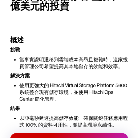
億美元的投資
概述
挑戰
當事實證明遷移到雲端成本高昂且複雜時，這家投
資管理公司希望提高其本地儲存的效能和效率。
解決方案
使用更強大的 Hitachi Virtual Storage Platform 5600
系統整合現有儲存環境，並使用 Hitachi Ops
Center 簡化管理。
結果
以亞毫秒延遲提高儲存效能，確保關鍵任務應用程
式 100% 的資料可用性，並提高環境永續性。