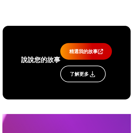
精選我的故事
說說您的故事
了解更多