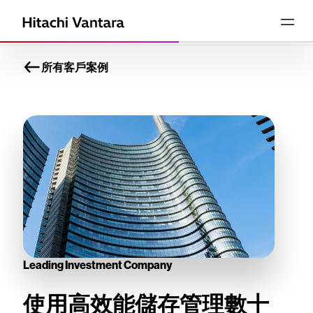
所有客戶案例
Leading Investment Company
使用高效能儲存管理數十