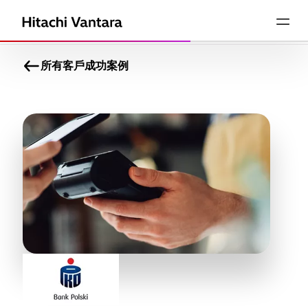
所有客戶成功案例