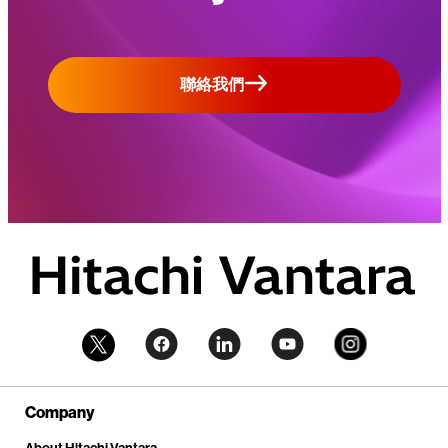
聯絡我們
Company