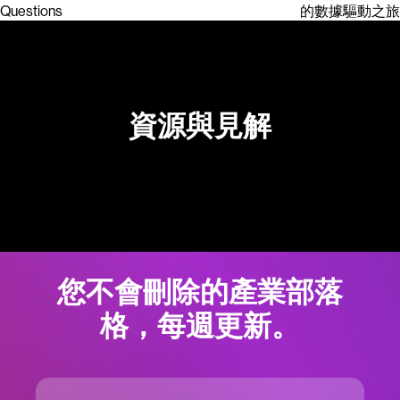
Questions
的數據驅動之旅
資源與見解
您不會刪除的產業部落
格，每週更新。