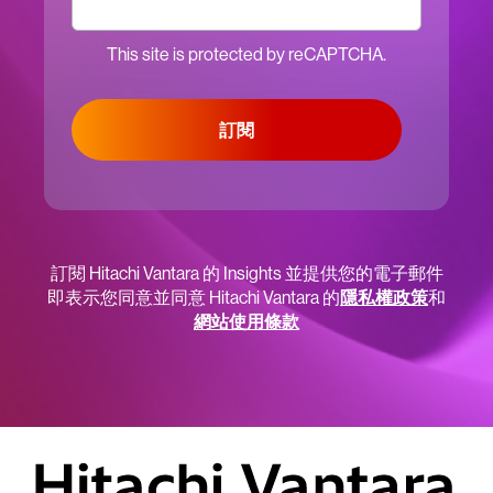
This site is protected by reCAPTCHA.
訂閱
訂閱 Hitachi Vantara 的 Insights 並提供您的電子郵件
即表示您同意並同意 Hitachi Vantara 的
隱私權政策
和
網站使用條款