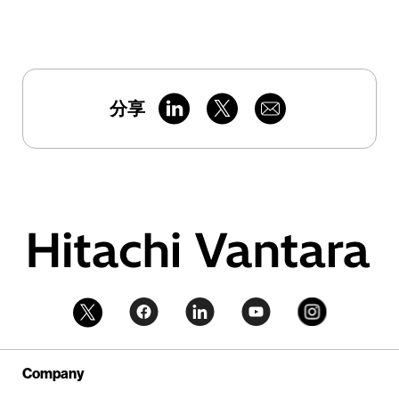
分享
Company