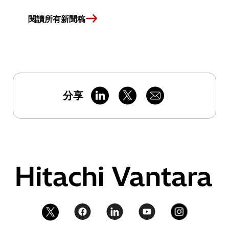
閱讀所有新聞稿
分享