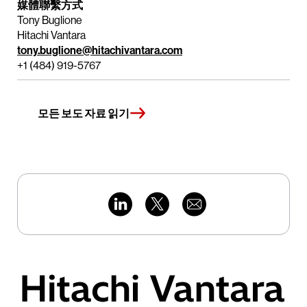
媒體聯繫方式
Tony Buglione
Hitachi Vantara
tony.buglione@hitachivantara.com
+1 (484) 919-5767
모든 보도 자료 읽기