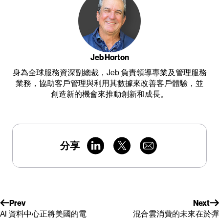
Jeb Horton
身為全球服務資深副總裁，Jeb 負責領導專業及管理服務
業務，協助客戶管理與利用其數據來改善客戶體驗，並
創造新的機會來推動創新和成長。
分享
Prev
Next
AI 資料中心正將美國的電
混合雲消費的未來在於彈