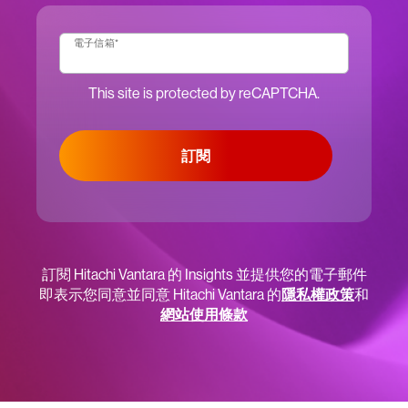
電子信箱
*
This site is protected by reCAPTCHA.
訂閱
訂閱 Hitachi Vantara 的 Insights 並提供您的電子郵件
即表示您同意並同意 Hitachi Vantara 的
隱私權政策
和
網站使用條款