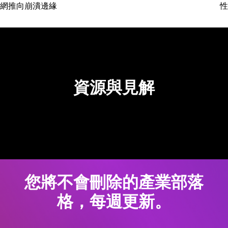
網推向崩潰邊緣
性
資源與見解
您將不會刪除的產業部落
格，每週更新。