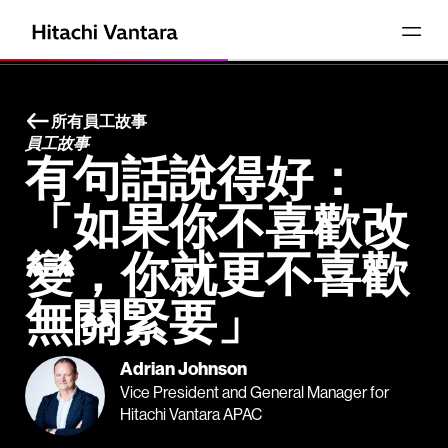
所有員工故事
員工故事
有句話說得好：
「如果你不喜歡改
變，你就更不喜歡
無關緊要」
Adrian Johnson
Vice President and General Manager for
Hitachi Vantara APAC