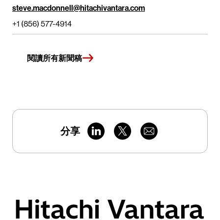
steve.macdonnell@hitachivantara.com
+1 (856) 577-4914
閱讀所有新聞稿
分享