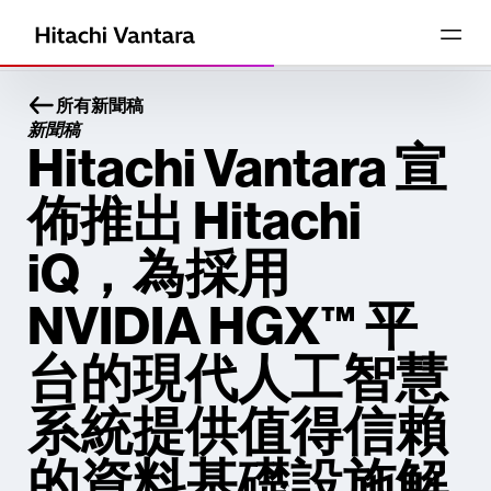
所有新聞稿
新聞稿
Hitachi Vantara 宣
佈推出 Hitachi
iQ，為採用
NVIDIA HGX™ 平
台的現代人工智慧
系統提供值得信賴
的資料基礎設施解