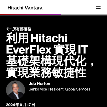
所有部落格
利用 Hitachi
EverFlex 實現 IT
基礎架構現代化，
實現業務敏捷性
Jeb Horton
Senior Vice President, Global Services
2024 年 9 月 17 日