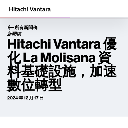
所有新聞稿
新聞稿
Hitachi Vantara 優
化 La Molisana 資
料基礎設施，加速
數位轉型
2024 年 12 月 17 日