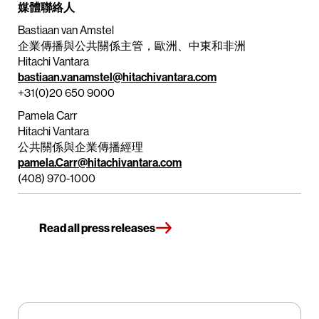
媒體聯絡人
Bastiaan van Amstel
企業傳播與公共關係主管，歐洲、中東和非洲
Hitachi Vantara
bastiaan.vanamstel@hitachivantara.com
+31(0)20 650 9000
Pamela Carr
Hitachi Vantara
公共關係與企業傳播經理
pamela.Carr@hitachivantara.com
(408) 970-1000
Read all press releases