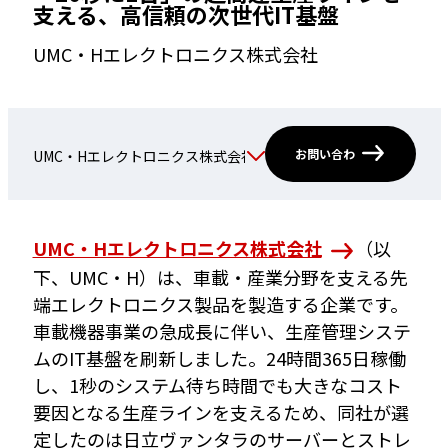
支える、高信頼の次世代IT基盤
UMC・Hエレクトロニクス株式会社
お問い合わ
せ
UMC・Hエレクトロニクス株式会社
（以
下、UMC・H）は、車載・産業分野を支える先
端エレクトロニクス製品を製造する企業です。
車載機器事業の急成長に伴い、生産管理システ
ムのIT基盤を刷新しました。24時間365日稼働
し、1秒のシステム待ち時間でも大きなコスト
要因となる生産ラインを支えるため、同社が選
定したのは日立ヴァンタラのサーバーとストレ