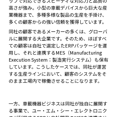
ップで対応できるスピーディな対応力と品質の
高さが強み。小型の車載デバイスから巨大な産
業機器まで、多種多様な製品の生産を手掛け、
多くの顧客からの強い信頼を獲得しています。
同社の顧客であるメーカーの多くは、グローバ
ルに展開する大企業です。そのため、ほぼすべ
ての顧客は自社で選定したERPパッケージを運
用し、それと連携するMES（Manufacturing
Execution System：製造実行システム）も保有
しています。こうしたケースでは、同社が運営
する生産ラインにおいて、顧客のシステムをそ
のまま工場内で稼働させることになります。
一方、車載機器ビジネスは同社が独自に展開す
る事業で、ユー・エム・シー・エレクトロニク