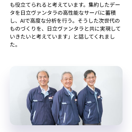
も役立てられると考えています。集約したデー
タを日立ヴァンタラの高性能なサーバに蓄積
し、AIで高度な分析を行う。そうした次世代の
ものづくりを、日立ヴァンタラと共に実現して
いきたいと考えています」と話してくれまし
た。