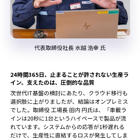
代表取締役社長 水越 浩幸 氏
24時間365日、止まることが許されない生産ラ
イン。支えたのは、圧倒的な品質
次世代IT基盤の検討にあたり、クラウド移行も
選択肢に上がりましたが、結論はオンプレミス
でした。取締役 工場長 田内 円氏は、「車載ラ
インは20秒に1台というハイペースで製品が流
れています。システムからの応答が1秒遅れる
だけで、生産性に直結するロスが発生してしま