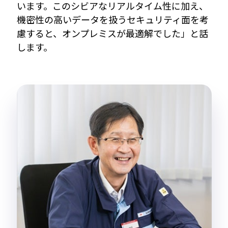
います。このシビアなリアルタイム性に加え、
機密性の高いデータを扱うセキュリティ面を考
慮すると、オンプレミスが最適解でした」と話
します。