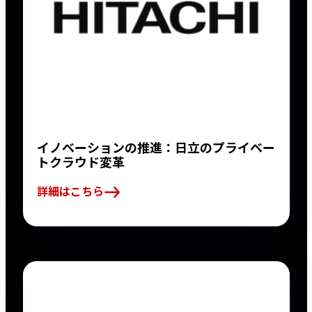
イノベーションの推進：日立のプライベー
トクラウド変革
詳細はこちら