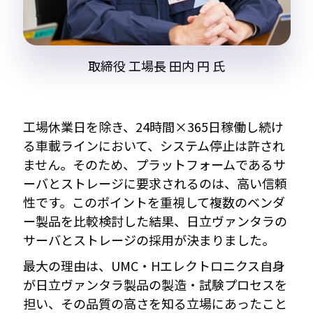
取締役 工場長 田内 円 氏
工場休業日を除き、24時間×365日稼働し続け
る車載ラインにおいて、システム停止は許され
ません。そのため、プラットフォームであるサ
ーバとストレージに要求されるのは、高い信頼
性です。このポイントを重視して複数のベンダ
ー製品を比較検討した結果、日立ヴァンタラの
サーバとストレージの採用が決まりました。
最大の理由は、UMC・Hエレクトロニクス自身
が日立ヴァンタラ製品の製造・試験プロセスを
担い、その品質の高さを知る立場にあったこと