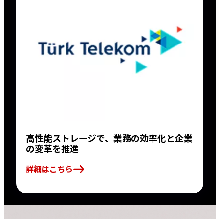
高性能ストレージで、業務の効率化と企業
の変革を推進
詳細はこちら