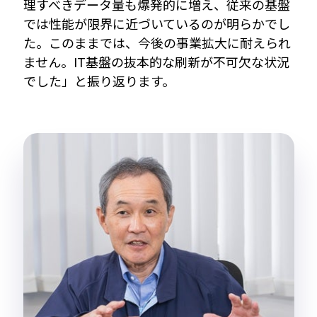
理すべきデータ量も爆発的に増え、従来の基盤
では性能が限界に近づいているのが明らかでし
た。このままでは、今後の事業拡大に耐えられ
ません。IT基盤の抜本的な刷新が不可欠な状況
でした」と振り返ります。