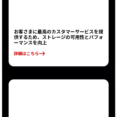
お客さまに最高のカスタマーサービスを提
供するため、ストレージの可用性とパフォ
ーマンスを向上
詳細はこちら