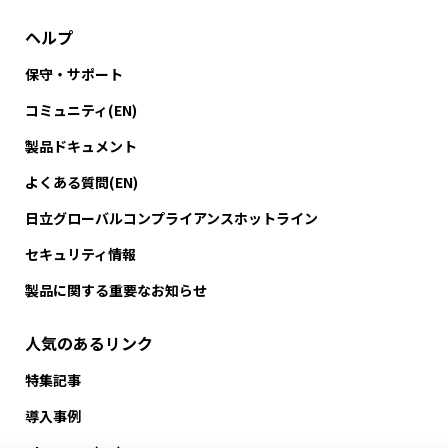
ヘルプ
保守・サポート
コミュニティ(EN)
製品ドキュメント
よくある質問(EN)
日立グローバルコンプライアンスホットライン
セキュリティ情報
製品に関する重要なお知らせ
人気のあるリンク
特集記事
導入事例