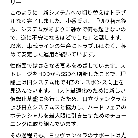
リー
このように、新システムへの切り替えはトラブ
ルなく完了しました。小番氏は、「切り替え後
も、システムがあまりに静かで何も起きないの
で、逆に不安になるほどでした」と話します。
以来、車載ラインの生産にトラブルはなく、極
めて安定した運用が続いています。
性能面ではさらなる高みをめざしています。ス
トレージをHDDからSSDへ刷新したことで、理
論上は旧システム比で4倍のレスポンス向上を
見込んでいます。コスト最適化のために新しい
仮想化基盤に移行したため、日立ヴァンタラお
よび日立システムズと協力し、ハードウェアの
ポテンシャルを最大限に引き出すためのチュー
ニングに取り組んでいます。
その過程でも、日立ヴァンタラのサポートは光