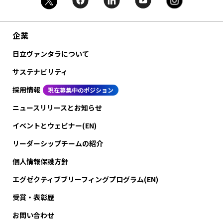
企業
日立ヴァンタラについて
サステナビリティ
採用情報
現在募集中のポジション
ニュースリリースとお知らせ
イベントとウェビナー(EN)
リーダーシップチームの紹介
個人情報保護方針
エグゼクティブブリーフィングプログラム(EN)
受賞・表彰歴
お問い合わせ