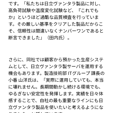
です。「私たちは日立ヴァンタラ製品に対し、
高負荷試験や温度変化試験など、『これでも
か』というほど過酷な品質検査を行っていま
す。その厳しい基準をクリアした製品だからこ
そ、信頼性は間違いなくナンバーワンであると
断言できました」（田内氏）。
さらに、同社では顧客から預かった生産システ
ムとして、日立ヴァンタラ製サーバを運用する
機会もあります。製造技術部 ITグループ 課長の
小番 山洋氏は、「実際に運用していても、本当
に壊れません。長期間動かし続ける環境でも、
ゆるぎない安定性を発揮します。実績を日々体
感することで、自社の最も重要なラインにも日
立ヴァンタラ製品を使いたいと考えるようにな