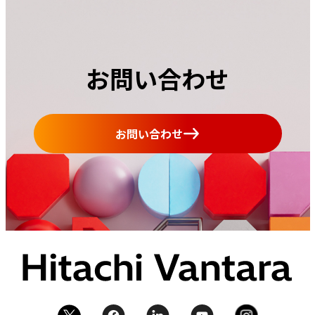
お問い合わせ
お問い合わせ