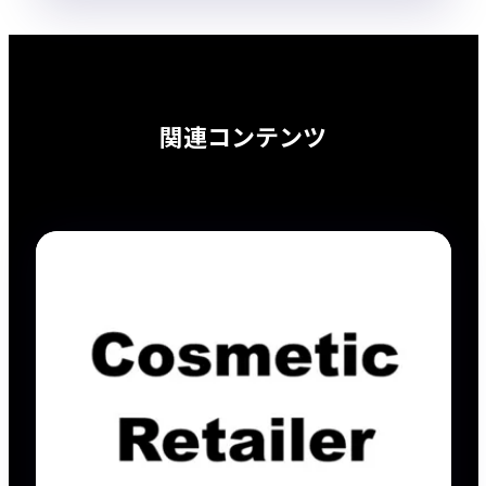
関連コンテンツ