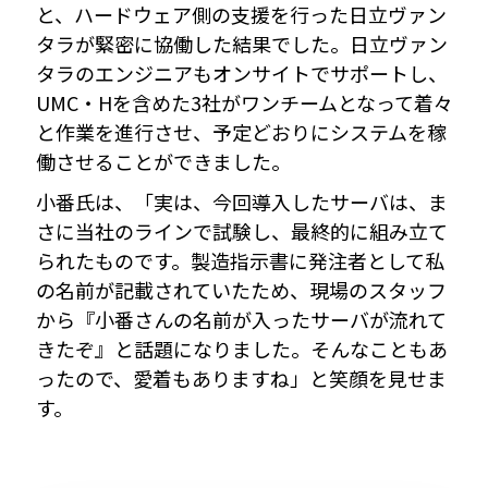
と、ハードウェア側の支援を行った日立ヴァン
タラが緊密に協働した結果でした。日立ヴァン
タラのエンジニアもオンサイトでサポートし、
UMC・Hを含めた3社がワンチームとなって着々
と作業を進行させ、予定どおりにシステムを稼
働させることができました。
小番氏は、「実は、今回導入したサーバは、ま
さに当社のラインで試験し、最終的に組み立て
られたものです。製造指示書に発注者として私
の名前が記載されていたため、現場のスタッフ
から『小番さんの名前が入ったサーバが流れて
きたぞ』と話題になりました。そんなこともあ
ったので、愛着もありますね」と笑顔を見せま
す。