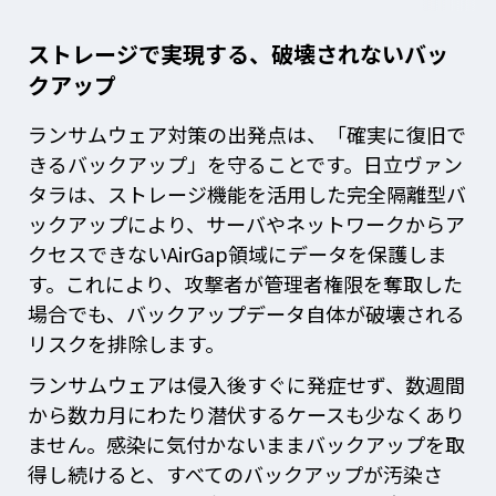
ストレージで実現する、破壊されないバッ
クアップ
ランサムウェア対策の出発点は、「確実に復旧で
きるバックアップ」を守ることです。日立ヴァン
タラは、ストレージ機能を活用した完全隔離型バ
ックアップにより、サーバやネットワークからア
クセスできないAirGap領域にデータを保護しま
す。これにより、攻撃者が管理者権限を奪取した
場合でも、バックアップデータ自体が破壊される
リスクを排除します。
ランサムウェアは侵入後すぐに発症せず、数週間
から数カ月にわたり潜伏するケースも少なくあり
ません。感染に気付かないままバックアップを取
得し続けると、すべてのバックアップが汚染さ