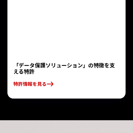
「データ保護ソリューション」の特徴を支
える特許
特許情報を見る