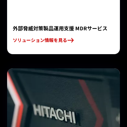
外部脅威対策製品運用支援 MDRサービス
ソリューション情報を見る