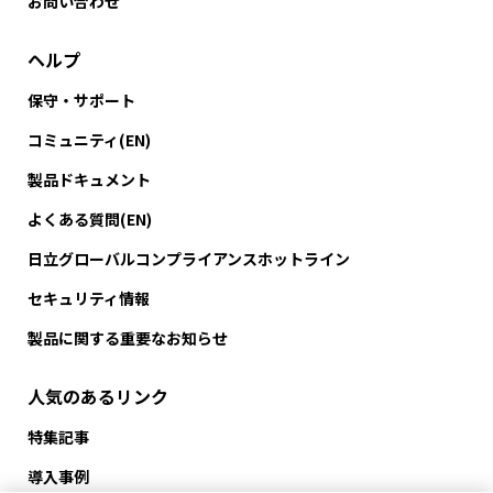
お問い合わせ
ヘルプ
保守・サポート
コミュニティ(EN)
製品ドキュメント
よくある質問(EN)
日立グローバルコンプライアンスホットライン
セキュリティ情報
製品に関する重要なお知らせ
人気のあるリンク
特集記事
導入事例