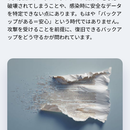
破壊されてしまうことや、感染時に安全なデータ
を特定できない点にあります。もはや「バックア
ップがある＝安心」という時代ではありません。
攻撃を受けることを前提に、復旧できるバックア
ップをどう守るかが問われています。