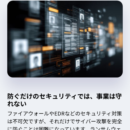
防ぐだけのセキュリティでは、事業は守
れない
ファイアウォールやEDRなどのセキュリティ対策
は不可欠ですが、それだけでサイバー攻撃を完全
に防ぐことは困難になっています。ランサムウェ