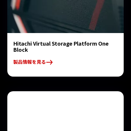
Hitachi Virtual Storage Platform One
Block
製品情報を見る