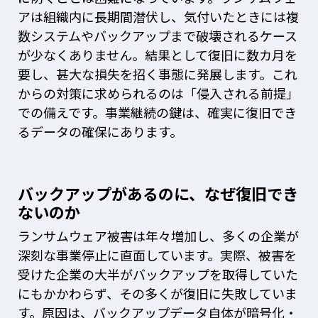
アは組織内に長期間潜伏し、気付いたときには複
数システムやバックアップまで破壊されるケース
が少なくありません。結果として復旧に数カ月を
要し、甚大な損失を招く事態に発展します。これ
からの対策に求められるのは「侵入される前提」
での備えです。事業継続の鍵は、確実に復旧でき
るデータの確保にあります。
バックアップがあるのに、なぜ復旧でき
ないのか
ランサムウェア被害は年々増加し、多くの企業が
深刻な事業停止に直面しています。実際、被害を
受けた企業の大半がバックアップを取得していた
にもかかわらず、その多くが復旧に失敗していま
す。原因は、バックアップデータ自体が暗号化・