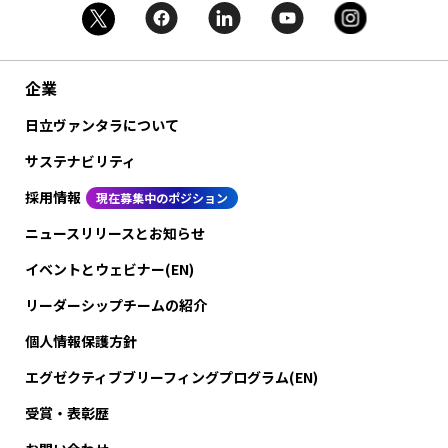
企業
日立ヴァンタラについて
サステナビリティ
採用情報
現在募集中のポジション
ニュースリリースとお知らせ
イベントとウェビナー(EN)
リーダーシップチームの紹介
個人情報保護方針
エグゼクティブブリーフィングプログラム(EN)
受賞・表彰歴