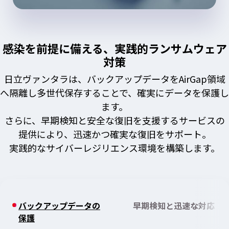
感染を前提に備える、実践的ランサムウェア
対策
日立ヴァンタラは、バックアップデータをAirGap領域
へ隔離し多世代保存することで、確実にデータを保護し
ます。
さらに、早期検知と安全な復旧を支援するサービスの
提供により、迅速かつ確実な復旧をサポート。
実践的なサイバーレジリエンス環境を構築します。
バックアップデータの
早期検知と迅速な対応
保護