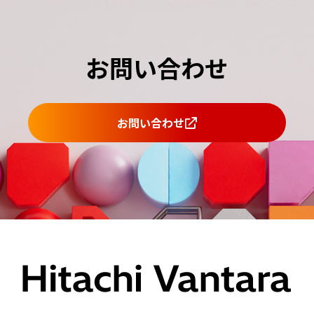
お問い合わせ
お問い合わせ