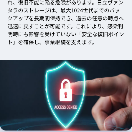
れ、復旧不能に陥る危険があります。日立ヴァン
タラのストレージは、最大1024世代までのバッ
クアップを長期間保持でき、過去の任意の時点へ
迅速に戻すことが可能です。これにより、感染判
明時にも影響を受けていない「安全な復旧ポイン
ト」を確保し、事業継続を支えます。