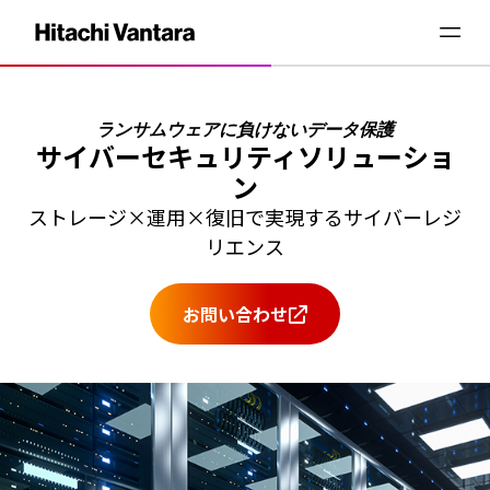
ランサムウェアに負けないデータ保護
サイバーセキュリティソリューショ
ン
ストレージ×運用×復旧で実現するサイバーレジ
リエンス
お問い合わせ