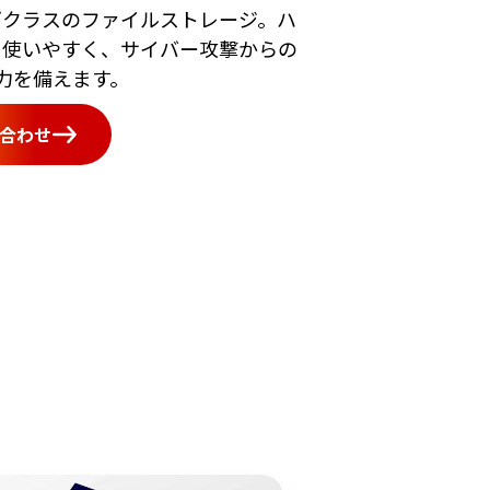
ズクラスのファイルストレージ。ハ
、使いやすく、サイバー攻撃からの
力を備えます。
合わせ