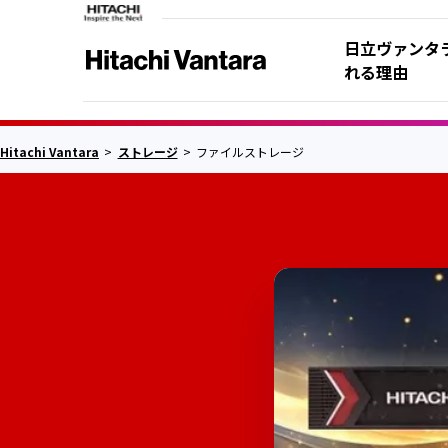
日立ヴァンタ
れる理由
Hitachi Vantara
ストレージ
ファイルストレージ