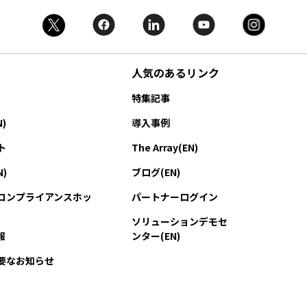
人気のあるリンク
特集記事
)
導入事例
ト
The Array(EN)
)
ブログ(EN)
コンプライアンスホッ
パートナーログイン
ソリューションデモセ
報
ンター(EN)
要なお知らせ