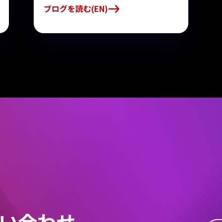
ブログを読む(EN)
い合わせ