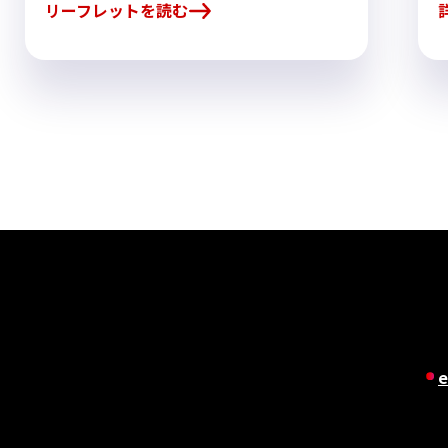
リーフレットを読む
e