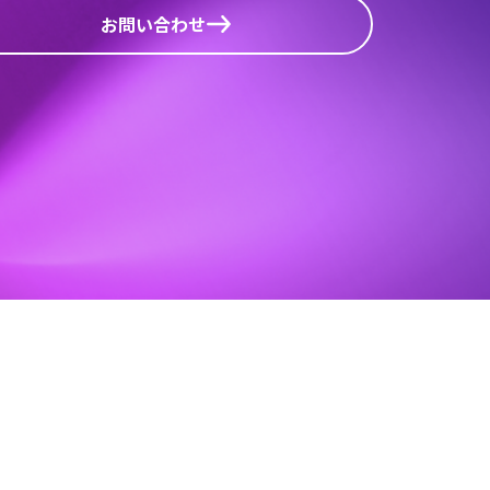
お問い合わせ