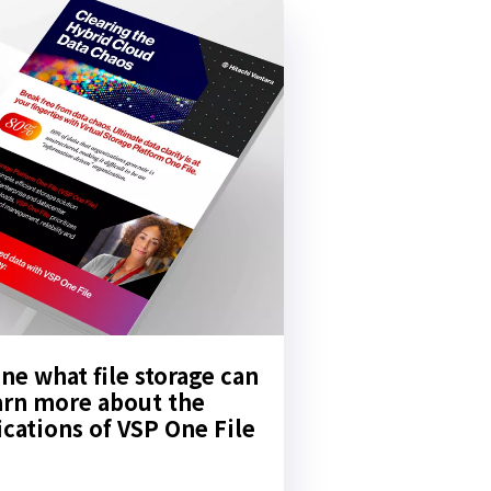
ne what file storage can
arn more about the
ications of VSP One File