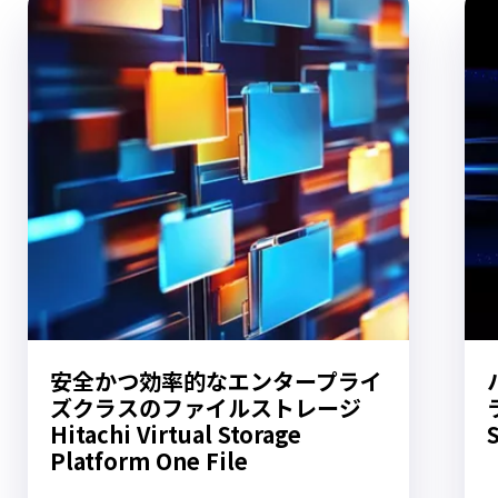
安全かつ効率的なエンタープライ
ズクラスのファイルストレージ
Hitachi Virtual Storage
Platform One File