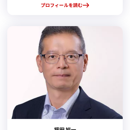
プロフィールを読む
福田 裕一