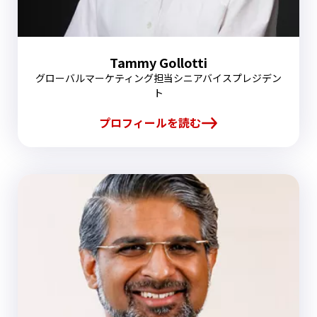
Tammy Gollotti
グローバルマーケティング担当シニアバイスプレジデン
ト
プロフィールを読む