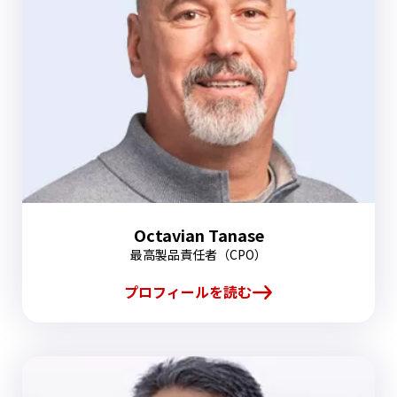
Octavian Tanase
最高製品責任者（CPO）
プロフィールを読む