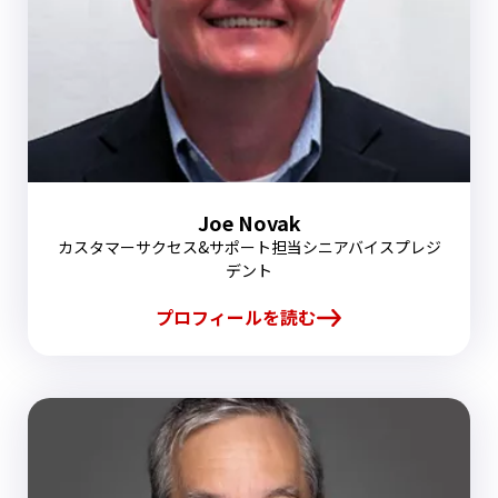
Joe Novak
カスタマーサクセス&サポート担当シニアバイスプレジ
デント
プロフィールを読む