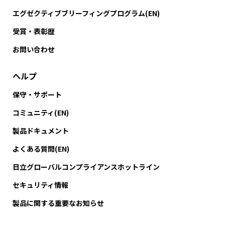
エグゼクティブブリーフィングプログラム(EN)
受賞・表彰歴
お問い合わせ
ヘルプ
保守・サポート
コミュニティ(EN)
製品ドキュメント
よくある質問(EN)
日立グローバルコンプライアンスホットライン
セキュリティ情報
製品に関する重要なお知らせ