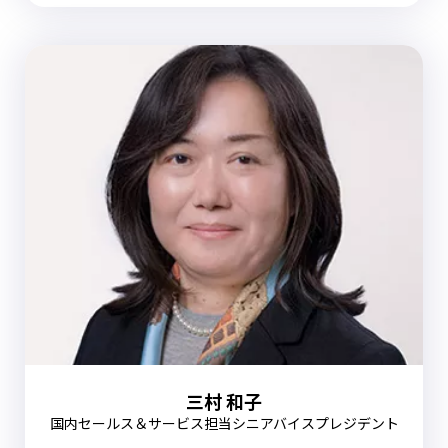
三村 和子
国内セールス＆サービス担当シニアバイスプレジデント