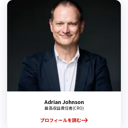
Adrian Johnson
最高収益責任者(CRO)
プロフィールを読む