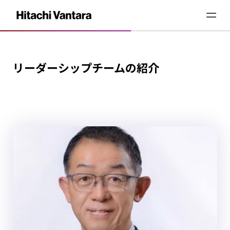
リーダーシップチームの紹介