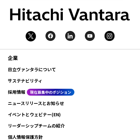
企業
日立ヴァンタラについて
サステナビリティ
採用情報
現在募集中のポジション
ニュースリリースとお知らせ
イベントとウェビナー(EN)
リーダーシップチームの紹介
個人情報保護方針