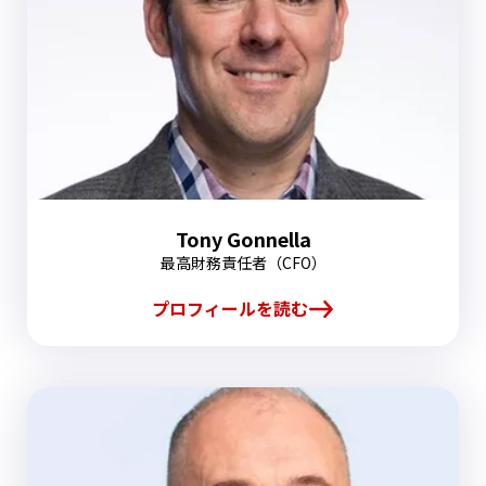
Tony Gonnella
最高財務責任者（CFO）
プロフィールを読む