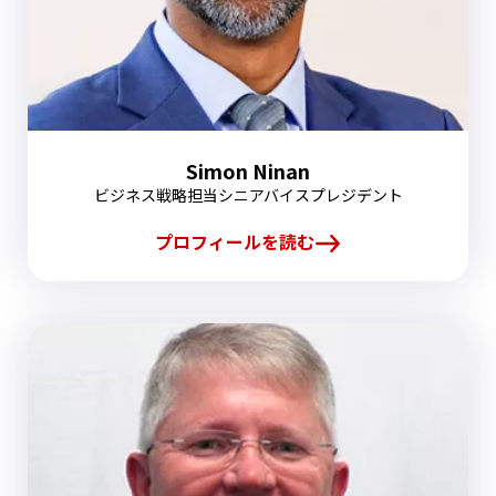
Simon Ninan
ビジネス戦略担当シニアバイスプレジデント
プロフィールを読む