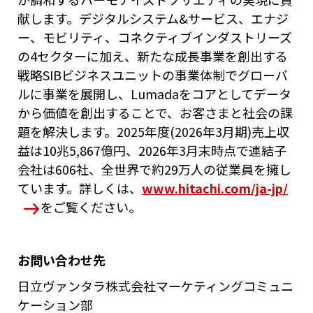
献します。デジタルシステム&サービス、エナジ
ー、モビリティ、コネクティブインダストリーズ
の4セクターに加え、新たな成長事業を創出する
戦略SIBビジネスユニットの事業体制でグローバ
ルに事業を展開し、Lumadaをコアとしてデータ
から価値を創出することで、お客さまと社会の課
題を解決します。2025年度(2026年3月期)売上収
益は10兆5,867億円、2026年3月末時点で連結子
会社は606社、全世界で約29万人の従業員を擁し
ています。詳しくは、
www.hitachi.com/ja-jp/
をご覧ください。
お問い合わせ先
日立ヴァンタラ株式会社マーケティングコミュニ
ケーション部