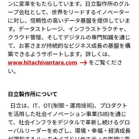
ンに変革をもたらしています。日立製作所のグル
ープ会社として、世界をリードするイノベーター
に対し、信頼性の高いデータ基盤を提供していま
す。データストレージ、インフラストラクチャ、
クラウド管理、そしてデジタルの専門知識を通じ
て、お客さまが持続的なビジネス成長の基盤を構
築できるようサポートします。詳しくは、
www.hitachivantara.com
をご覧くださ
い。
日立製作所について
日立は、IT、OT(制御・運用技術)、プロダクト
を活用した社会イノベーション事業(SIB)を通じ
て、社会インフラをデジタルで革新し続けるグロ
ーバルリーダーをめざし、環境・幸福・経済成長
が調和するハーモナイズドソサエティの実現に貢