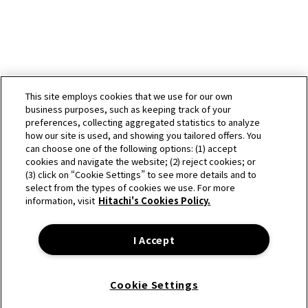
This site employs cookies that we use for our own
business purposes, such as keeping track of your
preferences, collecting aggregated statistics to analyze
how our site is used, and showing you tailored offers. You
can choose one of the following options: (1) accept
cookies and navigate the website; (2) reject cookies; or
(3) click on “Cookie Settings” to see more details and to
select from the types of cookies we use. For more
information, visit
Hitachi's Cookies Policy.
I Accept
Cookie Settings