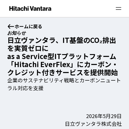
ホームに戻る
お知らせ
日立ヴァンタラ、IT基盤のCO₂排出
を実質ゼロに
as a Service型ITプラットフォーム
「Hitachi EverFlex」にカーボン・
クレジット付きサービスを提供開始
企業のサステナビリティ戦略とカーボンニュート
ラル対応を支援
2026年5月29日
日立ヴァンタラ株式会社