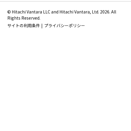
© Hitachi Vantara LLC and Hitachi Vantara, Ltd. 2026. All
Rights Reserved.
サイトの利用条件
プライバシーポリシー