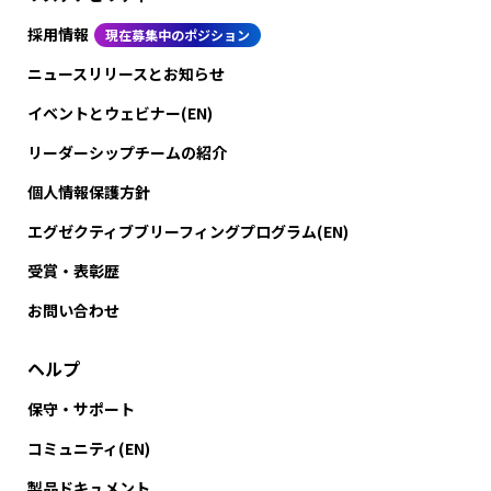
採用情報
現在募集中のポジション
ニュースリリースとお知らせ
イベントとウェビナー(EN)
リーダーシップチームの紹介
個人情報保護方針
エグゼクティブブリーフィングプログラム(EN)
受賞・表彰歴
お問い合わせ
ヘルプ
保守・サポート
コミュニティ(EN)
製品ドキュメント