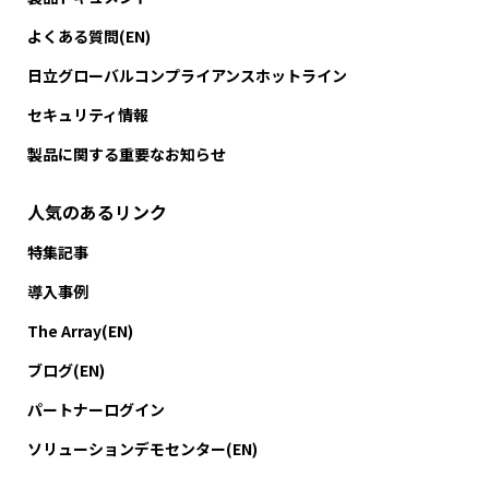
よくある質問(EN)
日立グローバルコンプライアンスホットライン
セキュリティ情報
製品に関する重要なお知らせ
人気のあるリンク
特集記事
導入事例
The Array(EN)
ブログ(EN)
パートナーログイン
ソリューションデモセンター(EN)