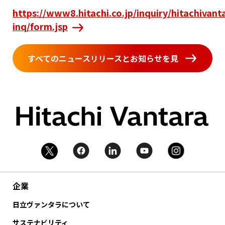
https://www8.hitachi.co.jp/inquiry/hitachivanta
inq/form.jsp
すべてのニュースリリースとお知らせを見
る
企業
日立ヴァンタラについて
サステナビリティ