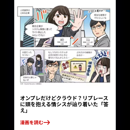
オンプレだけどクラウド？リプレース
に頭を抱える情シスが辿り着いた「答
え」
漫画を読む