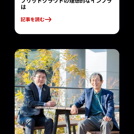
ブリッドクラウドの理想的なインフラ
は
記事を読む