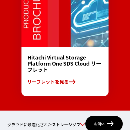
Hitachi Virtual Storage
Platform One SDS Cloud リー
フレット
リーフレットを見る
お問い