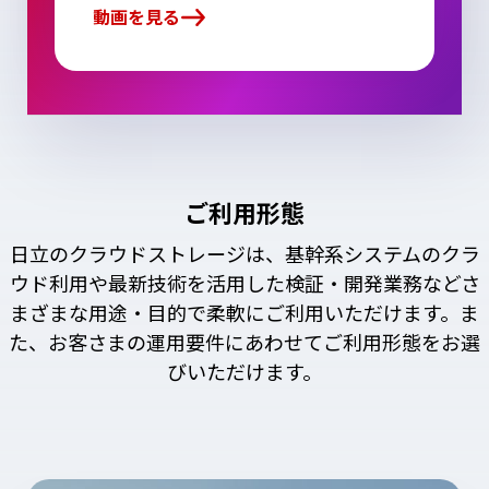
動画を見る
ご利用形態
日立のクラウドストレージは、基幹系システムのクラ
ウド利用や最新技術を活用した検証・開発業務などさ
まざまな用途・目的で柔軟にご利用いただけます。ま
た、お客さまの運用要件にあわせてご利用形態をお選
びいただけます。