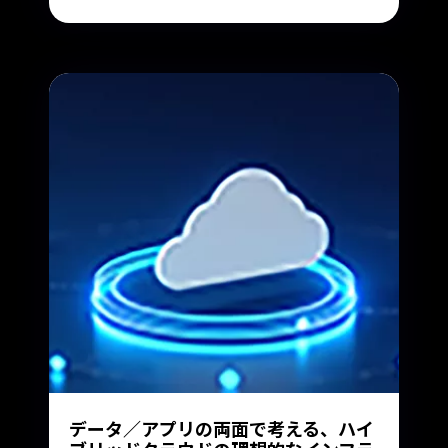
データ／アプリの両面で考える、ハイ