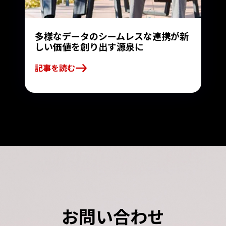
多様なデータのシームレスな連携が新
しい価値を創り出す源泉に
記事を読む
お問い合わせ