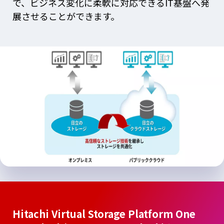
で、ビジネス変化に柔軟に対応できるIT基盤へ発
展させることができます。
Hitachi Virtual Storage Platform One