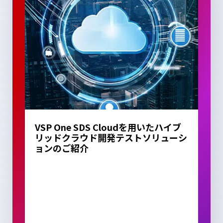
VSP One SDS Cloudを用いたハイブ
リッドクラウド開発テストソリューシ
ョンのご紹介