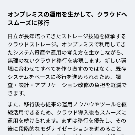
オンプレミスの運用を生かして、クラウドへ
スムーズに移行
日立が長年培ってきたストレージ技術を継承する
クラウドストレージ。オンプレミスで利用してき
たシステム資産や運用の考え方を生かしながら、
無理のないクラウド移行を実現します。新しい環
境に合わせてすべてを作り直すのではなく、既存
システムをベースに移行を進められるため、調
査・設計・アプリケーション改修の負担を軽減で
きます。
また、移行後も従来の運用ノウハウやツールを継
続活用できるため、クラウド導入後もスムーズに
運用を続けられます。まずは移行を優先し、その
後に段階的なモダナイゼーションを進めること