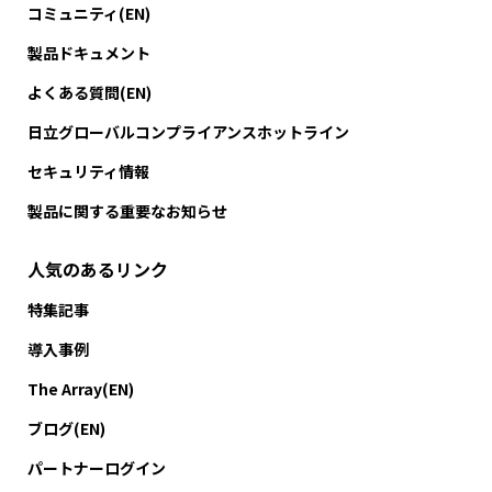
コミュニティ(EN)
製品ドキュメント
よくある質問(EN)
日立グローバルコンプライアンスホットライン
セキュリティ情報
製品に関する重要なお知らせ
人気のあるリンク
特集記事
導入事例
The Array(EN)
ブログ(EN)
パートナーログイン