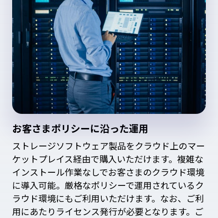
お客さまポリシーに沿った運用
ストレージソフトウェア製品をクラウド上のマー
ケットプレイス経由で購入いただけます。複雑な
インストール作業なしでお客さまのクラウド環境
に導入可能。厳格なポリシーで運用されているク
ラウド環境にもご利用いただけます。なお、ご利
用にあたりライセンス発行が必要となります。ご