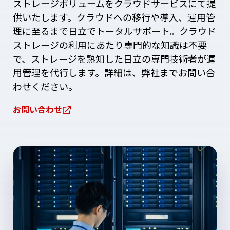
ストレージボリュームをクラウドサービスにて提
供いたします。クラウドへの移行や導入、運用管
理に至るまで日立でトータルサポート。クラウド
ストレージの利用にあたり専門的な知識は不要
で、ストレージを熟知した日立の専門技術者が運
用管理を代行します。詳細は、弊社までお問い合
わせください。
お問い合わせ