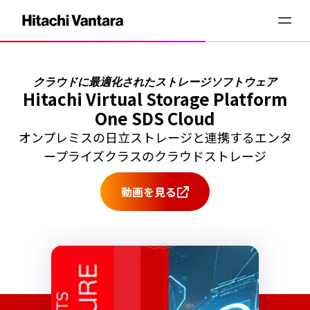
クラウドに最適化されたストレージソフトウェア
Hitachi Virtual Storage Platform
One SDS Cloud
オンプレミスの日立ストレージと連携するエンタ
ープライズクラスのクラウドストレージ
動画を見る