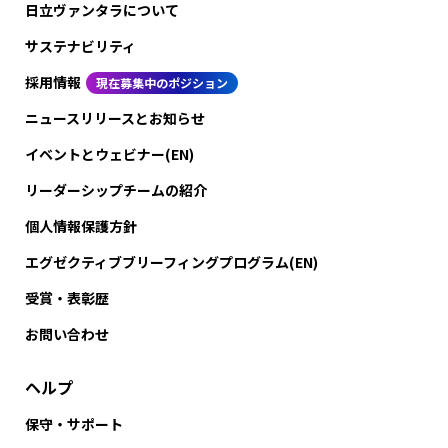
日立ヴァンタラについて
サステナビリティ
採用情報
現在募集中のポジション
ニュースリリースとお知らせ
イベントとウェビナー(EN)
リーダーシップチームの紹介
個人情報保護方針
エグゼクティブブリーフィングプログラム(EN)
受賞・表彰歴
お問い合わせ
ヘルプ
保守・サポート