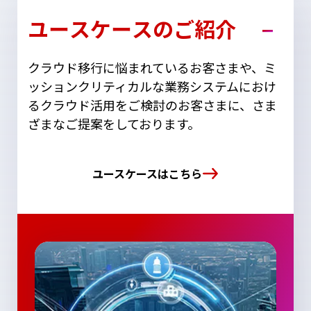
ユースケースのご紹介
クラウド移行に悩まれているお客さまや、ミ
ッションクリティカルな業務システムにおけ
るクラウド活用をご検討のお客さまに、さま
ざまなご提案をしております。
ユースケースはこちら