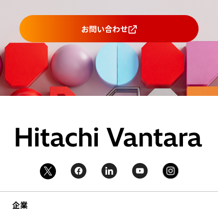
お問い合わせ
企業