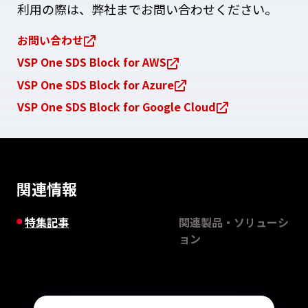
利用の際は、弊社までお問い合わせください。
お問い合わせ
VSP One SDS Block for AWS
VSP One SDS Block for Azure
VSP One SDS Block for Google Cloud
関連情報
特集記事
関連製品・ソリューシ
ョン