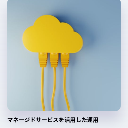
マネージドサービスを活用した運用