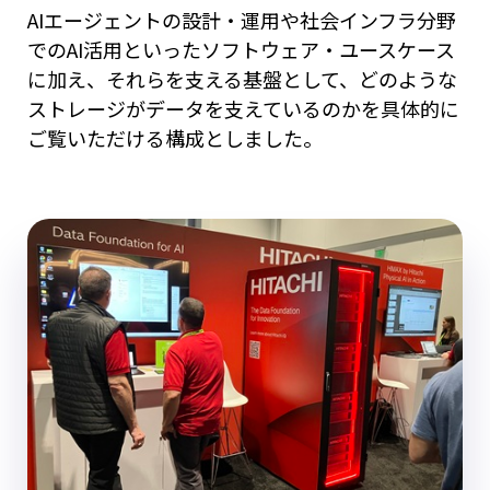
AIエージェントの設計・運用や社会インフラ分野
でのAI活用といったソフトウェア・ユースケース
に加え、それらを支える基盤として、どのような
ストレージがデータを支えているのかを具体的に
ご覧いただける構成としました。