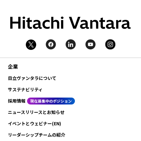
企業
日立ヴァンタラについて
サステナビリティ
採用情報
現在募集中のポジション
ニュースリリースとお知らせ
イベントとウェビナー(EN)
リーダーシップチームの紹介