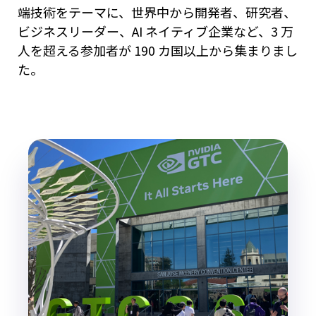
端技術をテーマに、世界中から開発者、研究者、
ビジネスリーダー、AI ネイティブ企業など、3 万
人を超える参加者が 190 カ国以上から集まりまし
た。