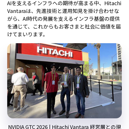
AIを支えるインフラへの期待が高まる中、Hitachi
Vantaraは、先進技術と運用知見を掛け合わせな
がら、AI時代の発展を支えるインフラ基盤の提供
を通じて、これからもお客さまと社会に価値を届
けてまいります。
NVIDIA GTC 2026 | Hitachi Vantara 経営層との現