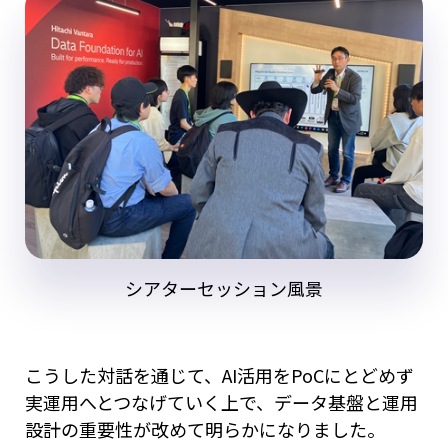
シアターセッション風景
こうした対話を通じて、AI活用をPoCにとどめず
実運用へとつなげていく上で、データ基盤と運用
設計の重要性が改めて明らかになりました。