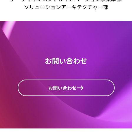
ソリューションアーキテクチャー部
お問い合わせ
お問い合わせ