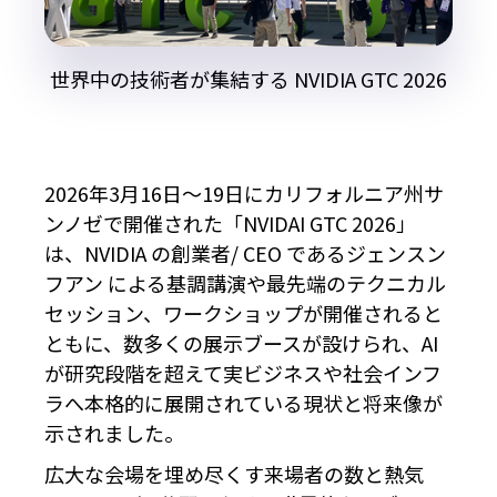
世界中の技術者が集結する NVIDIA GTC 2026
2026年3月16日～19日にカリフォルニア州サ
ンノゼで開催された「NVIDAI GTC 2026」
は、NVIDIA の創業者/ CEO であるジェンスン
フアン による基調講演や最先端のテクニカル
セッション、ワークショップが開催されると
ともに、数多くの展示ブースが設けられ、AI
が研究段階を超えて実ビジネスや社会インフ
ラへ本格的に展開されている現状と将来像が
示されました。
広大な会場を埋め尽くす来場者の数と熱気