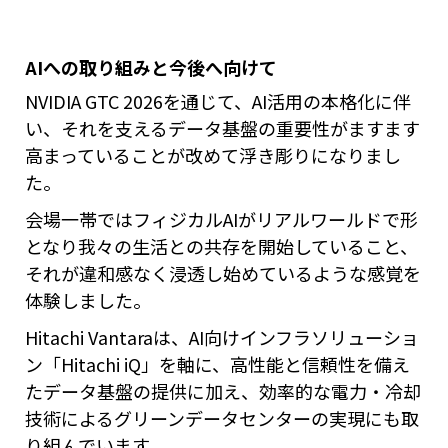
AIへの取り組みと今後へ向けて
NVIDIA GTC 2026を通じて、AI活用の本格化に伴
い、それを支えるデータ基盤の重要性がますます
高まっていることが改めて浮き彫りになりまし
た。
会場一帯ではフィジカルAIがリアルワールドで形
となり我々の生活との共存を開始していること、
それが違和感なく浸透し始めているような感覚を
体験しました。
Hitachi Vantaraは、AI向けインフラソリューショ
ン「Hitachi iQ」を軸に、高性能と信頼性を備え
たデータ基盤の提供に加え、効率的な電力・冷却
技術によるグリーンデータセンターの実現にも取
り組んでいます。