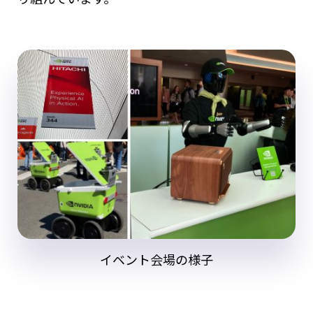
イベント会場の様子