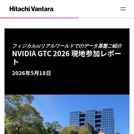
フィジカルAIリアルワールドでのデータ基盤ご紹介
NVIDIA GTC 2026 現地参加レポー
ト
2026年5月18日