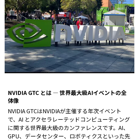
NVIDIA GTC とは ― 世界最大級AIイベントの全
体像
NVIDIA GTCはNVIDIAが主催する年次イベント
で、AI とアクセラレーテッドコンピューティング
に関する世界最大級のカンファレンスです。AI、
GPU、データセンター、ロボティクスといった先