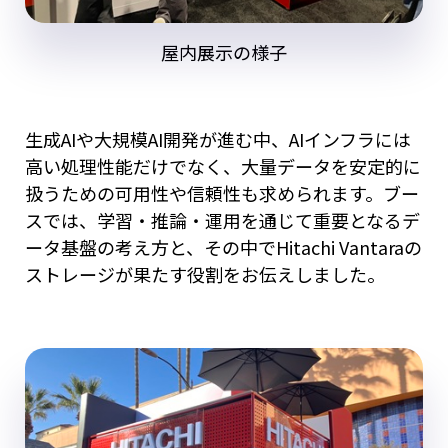
屋内展示の様子
生成AIや大規模AI開発が進む中、AIインフラには
高い処理性能だけでなく、大量データを安定的に
扱うための可用性や信頼性も求められます。ブー
スでは、学習・推論・運用を通じて重要となるデ
ータ基盤の考え方と、その中でHitachi Vantaraの
ストレージが果たす役割をお伝えしました。