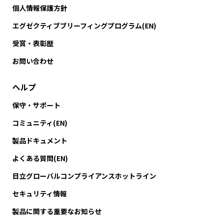
個人情報保護方針
エグゼクティブブリーフィングプログラム(EN)
受賞・表彰歴
お問い合わせ
ヘルプ
保守・サポート
コミュニティ(EN)
製品ドキュメント
よくある質問(EN)
日立グローバルコンプライアンスホットライン
セキュリティ情報
製品に関する重要なお知らせ