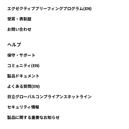
エグゼクティブブリーフィングプログラム(EN)
受賞・表彰歴
お問い合わせ
ヘルプ
保守・サポート
コミュニティ(EN)
製品ドキュメント
よくある質問(EN)
日立グローバルコンプライアンスホットライン
セキュリティ情報
製品に関する重要なお知らせ