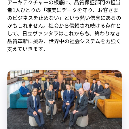
アーキテクチャーの根底に、品質保証部門の担当
者1人ひとりの「確実にデータを守り、お客さま
のビジネスを止めない」という熱い信念にあるの
かもしれません。社会から信頼され続ける存在と
して、日立ヴァンタラはこれからも、終わりなき
品質革新に挑み、世界中の社会システムを力強く
支えていきます。