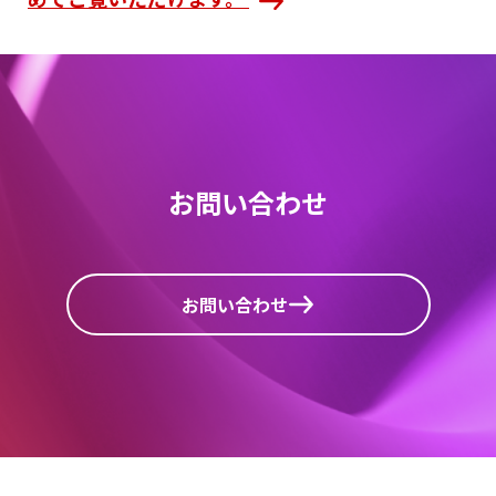
お問い合わせ
お問い合わせ