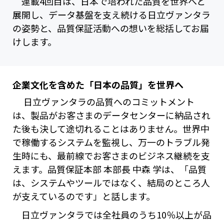
連載4回目は、日本で培われた品質を世界へと
展開し、データ基盤を支え続ける日立ヴァンタラ
の姿勢と、品質保証活動への想いを総括してお届
けします。
企業文化を含めた「日本の品質」を世界へ
日立ヴァンタラの品質へのコミットメント
は、製品がお客さまのデータセンターに納品され
た後も決して途切れることはありません。世界中
で稼働するシステムを監視し、万一のトラブル発
生時にも、最前線でお客さまのビジネス継続を支
えます。品質保証本部 本部長 中森 学は、「品質
は、システムやツールではなく、結局のところ人
が支えているのです」と話します。
日立ヴァンタラでは全社員のうち10％以上が品