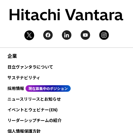
企業
日立ヴァンタラについて
サステナビリティ
採用情報
現在募集中のポジション
ニュースリリースとお知らせ
イベントとウェビナー(EN)
リーダーシップチームの紹介
個人情報保護方針