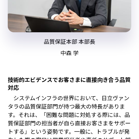
品質保証本部 本部長
中森 学
技術的エビデンスでお客さまに直接向き合う品質
対応
システムインフラの世界において、日立ヴァン
タラの品質保証部門が持つ最大の特長がありま
す。それは、「困難な問題に対処する際には、品
質保証部門の担当者が自ら直接お客さまをサポー
トする」という姿勢です。一般に、トラブルが発