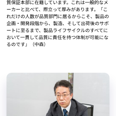
質保証本部に在籍しています。これは一般的なメ
ーカーと比べて、際立って厚みがあります。「こ
れだけの人数が品質部門に居るからこそ、製品の
企画・開発段階から、製造、そして出荷後のサポ
ートに至るまで、製品ライフサイクルのすべてに
おいて一貫して品質に責任を持つ体制が可能にな
るのです」（中森）