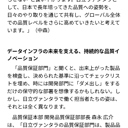
して、日本で長年培ってきた品質への姿勢を、
日々のやり取りを通じて共有し、グローバル全体
での品質レベルをさらに高めていきたいと考えて
います。」（中森）
データインフラの未来を支える、持続的な品質イ
ノベーション
「品質保証部門」と聞くと、出来上がった製品
を検査し、決められた基準に沿ってチェックリス
トを埋め、時には開発部門に「ダメ出し」をする
だけの保守的な部署を想像するかもしれない。し
かし、日立ヴァンタラで働く担当者たちの姿は、
それとは全く異なります。
品質保証本部 開発品質保証部部長 森永 広介
は、「日立ヴァンタラの品質保証部門は、製品品